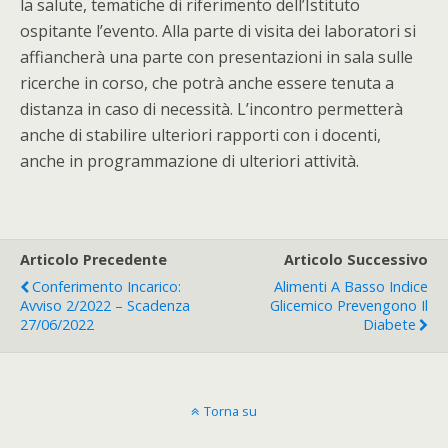
la salute, tematiche di riferimento dell’Istituto
ospitante l’evento. Alla parte di visita dei laboratori si
affiancherà una parte con presentazioni in sala sulle
ricerche in corso, che potrà anche essere tenuta a
distanza in caso di necessità. L’incontro permetterà
anche di stabilire ulteriori rapporti con i docenti,
anche in programmazione di ulteriori attività.
Articolo Precedente
Articolo Successivo
Conferimento Incarico:
Alimenti A Basso Indice
Avviso 2/2022 – Scadenza
Glicemico Prevengono Il
27/06/2022
Diabete
Torna su