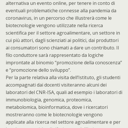
alternativa un evento online, per tenere in conto di
eventuali problematiche connesse alla pandemia da
coronavirus, in un percorso che illustrerà come le
biotecnologie vengono utilizzate nella ricerca
scientifica per il settore agroalimentare, un settore in
cui più attori, dagli scienziati ai politici, dai produttori
ai consumatori sono chiamati a dare un contributo. Il
filo conduttore sarà rappresentato da logiche
improntate al binomio “promozione della conoscenza”
e “promozione dello sviluppo”.
Per la parte relativa alla visita dell’Istituto, gli studenti
accompagnati dai docenti visiteranno alcuni dei
laboratori del CNR-ISA, quali ad esempio i laboratori di
immunobiologia, genomica, proteomica,
metabolomica, bioinformatica, dove i ricercatori
mostreranno come le biotecnologie vengono
applicate alla ricerca nel settore agroalimentare e per