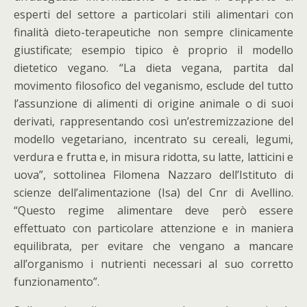
esperti del settore a particolari stili alimentari con
finalità dieto-terapeutiche non sempre clinicamente
giustificate; esempio tipico è proprio il modello
dietetico vegano. “La dieta vegana, partita dal
movimento filosofico del veganismo, esclude del tutto
l’assunzione di alimenti di origine animale o di suoi
derivati, rappresentando così un’estremizzazione del
modello vegetariano, incentrato su cereali, legumi,
verdura e frutta e, in misura ridotta, su latte, latticini e
uova”, sottolinea Filomena Nazzaro dell’Istituto di
scienze dell’alimentazione (Isa) del Cnr di Avellino.
“Questo regime alimentare deve però essere
effettuato con particolare attenzione e in maniera
equilibrata, per evitare che vengano a mancare
all’organismo i nutrienti necessari al suo corretto
funzionamento”.