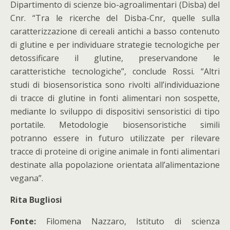
Dipartimento di scienze bio-agroalimentari (Disba) del
Cnr. “Tra le ricerche del Disba-Cnr, quelle sulla
caratterizzazione di cereali antichi a basso contenuto
di glutine e per individuare strategie tecnologiche per
detossificare il glutine, preservandone le
caratteristiche tecnologiche”, conclude Rossi. “Altri
studi di biosensoristica sono rivolti all’individuazione
di tracce di glutine in fonti alimentari non sospette,
mediante lo sviluppo di dispositivi sensoristici di tipo
portatile. Metodologie biosensoristiche simili
potranno essere in futuro utilizzate per rilevare
tracce di proteine di origine animale in fonti alimentari
destinate alla popolazione orientata all’alimentazione
vegana”.
Rita Bugliosi
Fonte:
Filomena Nazzaro, Istituto di scienza