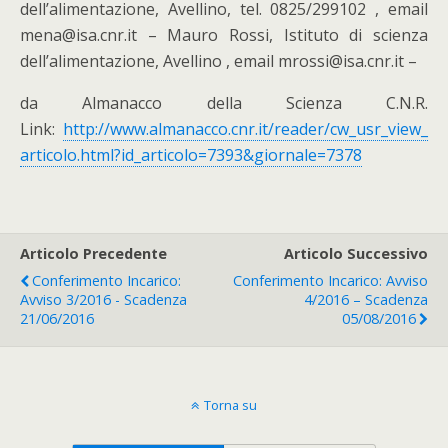
dell’alimentazione, Avellino, tel. 0825/299102 , email
mena@isa.cnr.it – Mauro Rossi, Istituto di scienza
dell’alimentazione, Avellino , email mrossi@isa.cnr.it –
da Almanacco della Scienza C.N.R.
Link:
http://www.almanacco.cnr.it/reader/cw_usr_view_
articolo.html?id_articolo=7393&giornale=7378
Articolo Precedente
Articolo Successivo
Conferimento Incarico:
Conferimento Incarico: Avviso
Avviso 3/2016 - Scadenza
4/2016 – Scadenza
21/06/2016
05/08/2016
Torna su