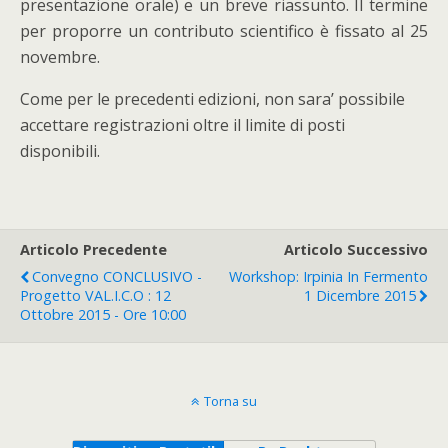
presentazione orale) e un breve riassunto. Il termine
per proporre un contributo scientifico è fissato al 25
novembre.
Come per le precedenti edizioni, non sara’ possibile
accettare registrazioni oltre il limite di posti
disponibili.
Articolo Precedente
Articolo Successivo
Convegno CONCLUSIVO -
Workshop: Irpinia In Fermento
Progetto VAL.I.C.O : 12
1 Dicembre 2015
Ottobre 2015 - Ore 10:00
Torna su