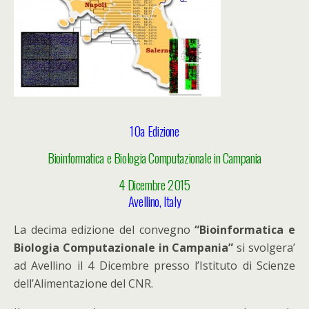
10a Edizione
Bioinformatica e Biologia Computazionale in Campania
4 Dicembre 2015
Avellino, Italy
La decima edizione del convegno
“Bioinformatica e
Biologia Computazionale in Campania”
si svolgera’
ad Avellino il 4 Dicembre presso l’Istituto di Scienze
dell’Alimentazione del CNR.