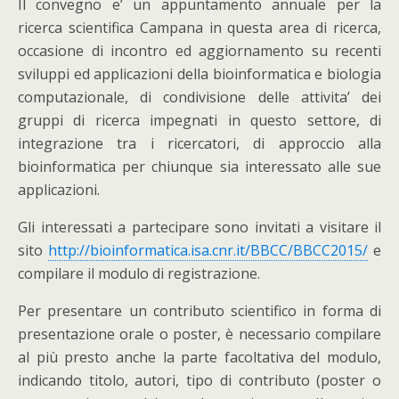
Il convegno e’ un appuntamento annuale per la
ricerca scientifica Campana in questa area di ricerca,
occasione di incontro ed aggiornamento su recenti
sviluppi ed applicazioni della bioinformatica e biologia
computazionale, di condivisione delle attivita’ dei
gruppi di ricerca impegnati in questo settore, di
integrazione tra i ricercatori, di approccio alla
bioinformatica per chiunque sia interessato alle sue
applicazioni.
Gli interessati a partecipare sono invitati a visitare il
sito
http://bioinformatica.isa.cnr.it/BBCC/BBCC2015/
e
compilare il modulo di registrazione.
Per presentare un contributo scientifico in forma di
presentazione orale o poster, è necessario compilare
al più presto anche la parte facoltativa del modulo,
indicando titolo, autori, tipo di contributo (poster o