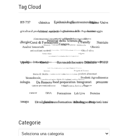
Tag Cloud
Categorie
Categorie