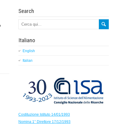
Search
o
Italiano
English
Italian
Costituzione Istituto 14/01/1993
Nomina 1° Direttore 17/12/1993