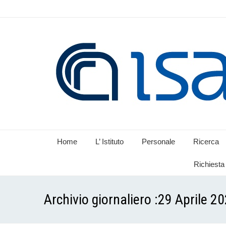
Home
L’ Istituto
Personale
Ricerca
Richiesta 
Archivio giornaliero :
29 Aprile 2