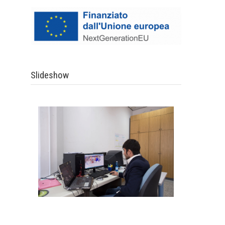
Slideshow