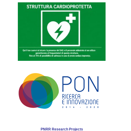
PNRR Research Projects