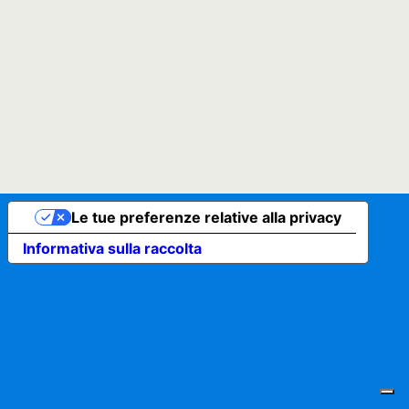
Le tue preferenze relative alla privacy
Informativa sulla raccolta