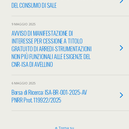
DEL CONSUMO DI SALE
9 MAGGIO 2025
AVVISO DI MANIFESTAZIONE DI
INTERESSE PER CESSIONE A TITOLO
GRATUITO DI ARREDI-STRUMENTAZIONI
NON PIÙ FUNZIONALI ALLE ESIGENZE DEL
CNR-ISA DI AVELLINO
6 MAGGIO 2025
Borsa di Ricerca: ISA-BR-001-2025-AV
PNRR Prot. 119922/2025
Torna su